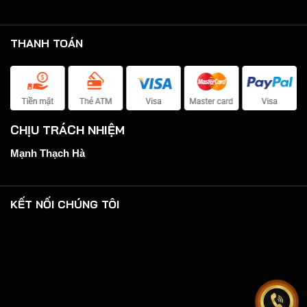
THANH TOÁN
CHỊU TRÁCH NHIỆM
Mạnh Thạch Hà
KẾT NỐI CHÚNG TÔI
.