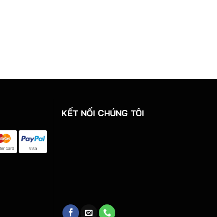
KẾT NỐI CHÚNG TÔI