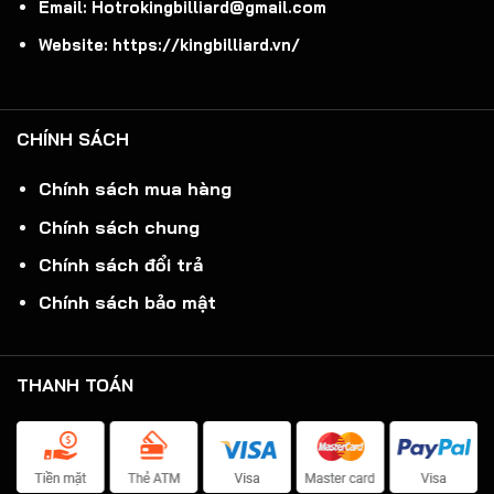
Email: Hotrokingbilliard@gmail.com
Website: https://kingbilliard.vn/
CHÍNH SÁCH
Chính sách mua hàng
Chính sách chung
Chính sách đổi trả
Chính sách bảo mật
THANH TOÁN