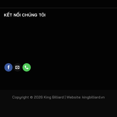
KẾT NỐI CHÚNG TÔI
Copyright © 2026 King Billiard | Website:
kingbilliard.vn