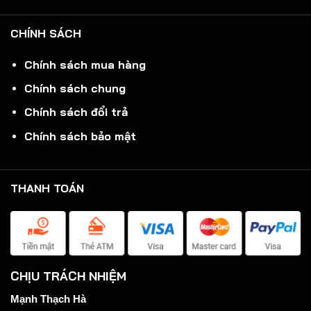
CHÍNH SÁCH
Chính sách mua hàng
Chính sách chung
Chính sách đổi trả
Chính sách bảo mật
THANH TOÁN
CHỊU TRÁCH NHIỆM
Mạnh Thạch Hà