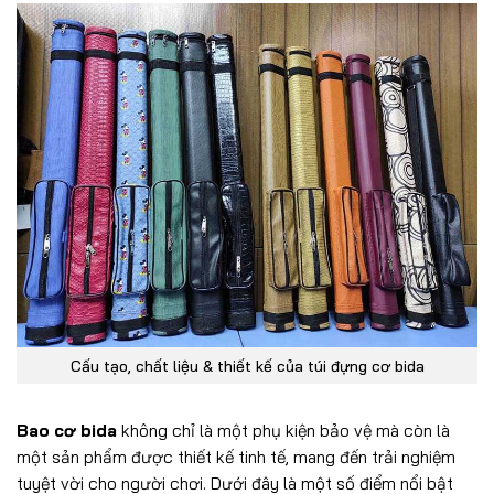
Cấu tạo, chất liệu & thiết kế của túi đựng cơ bida
Bao cơ bida
không chỉ là một phụ kiện bảo vệ mà còn là
một sản phẩm được thiết kế tinh tế, mang đến trải nghiệm
tuyệt vời cho người chơi. Dưới đây là một số điểm nổi bật