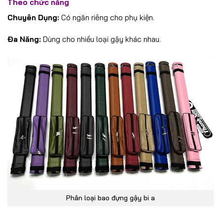
Theo chức năng
Chuyên Dụng:
Có ngăn riêng cho phụ kiện.
Đa Năng:
Dùng cho nhiều loại gậy khác nhau.
Phân loại bao đựng gậy bi a