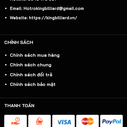
Email: Hotrokingbilliard@gmail.com
Website: https://kingbilliard.vn/
CHÍNH SÁCH
Chính sách mua hàng
Chính sách chung
Chính sách đổi trả
Chính sách bảo mật
THANH TOÁN