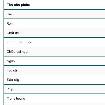
Tên sản phẩm
Giá
Ren
Chất liệu
Kích thước ngọn
Chiều dài ngọn
Ngọn
Tay cầm
Đầu tẩy
Phíp
Trọng lượng