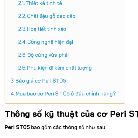
Thiết kế tinh tế
Chất liệu gỗ cao cấp
Hoạ tiết tinh xảo
Công nghệ hiện đại
Độ cứng vừa phải
Phụ kiện đi kèm chất lượng
Báo giá cơ Peri ST05
Mua bao cơ Peri ST 05 ở đâu chính hãng?
Thông số kỹ thuật của cơ
Peri S
Peri ST05
bao gồm các thông số như sau: