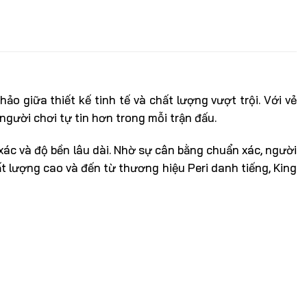
 giữa thiết kế tinh tế và chất lượng vượt trội. Với vẻ
người chơi tự tin hơn trong mỗi trận đấu.
xác và độ bền lâu dài. Nhờ sự cân bằng chuẩn xác, người
 lượng cao và đến từ thương hiệu Peri danh tiếng, King