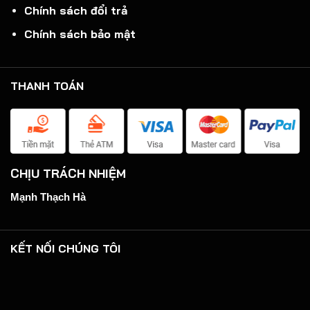
Chính sách đổi trả
Chính sách bảo mật
THANH TOÁN
CHỊU TRÁCH NHIỆM
Mạnh Thạch Hà
KẾT NỐI CHÚNG TÔI