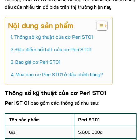
đầu của nhiều tín đồ bida trên thị trường hiện nay.
Nội dung sản phẩm
Thông số kỹ thuật của cơ Peri ST01
Đặc điểm nổi bật của cơ Peri ST01
Báo giá cơ Peri ST01
Mua bao cơ Peri ST01 ở đâu chính hãng?
Thông số kỹ thuật của cơ
Peri ST01
Peri ST 01
bao gồm các thông số như sau:
Tên sản phẩm
Peri ST01
Giá
5.800.000đ