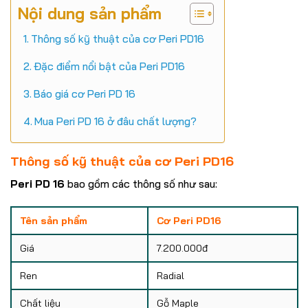
Nội dung sản phẩm
Thông số kỹ thuật của cơ Peri PD16
Đặc điểm nổi bật của Peri PD16
Báo giá cơ Peri PD 16
Mua Peri PD 16 ở đâu chất lượng?
Thông số kỹ thuật của cơ Peri PD16
Peri PD 16
bao gồm các thông số như sau:
Tên sản phẩm
Cơ Peri PD16
Giá
7.200.000đ
Ren
Radial
Chất liệu
Gỗ Maple