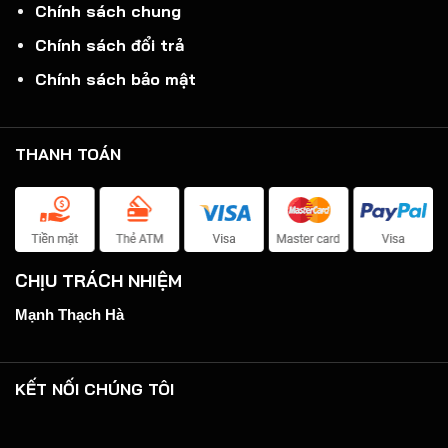
Chính sách chung
Chính sách đổi trả
Chính sách bảo mật
THANH TOÁN
CHỊU TRÁCH NHIỆM
Mạnh Thạch Hà
KẾT NỐI CHÚNG TÔI