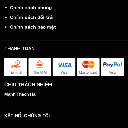
Chính sách chung
Chính sách đổi trả
Chính sách bảo mật
THANH TOÁN
CHỊU TRÁCH NHIỆM
Mạnh Thạch Hà
KẾT NỐI CHÚNG TÔI