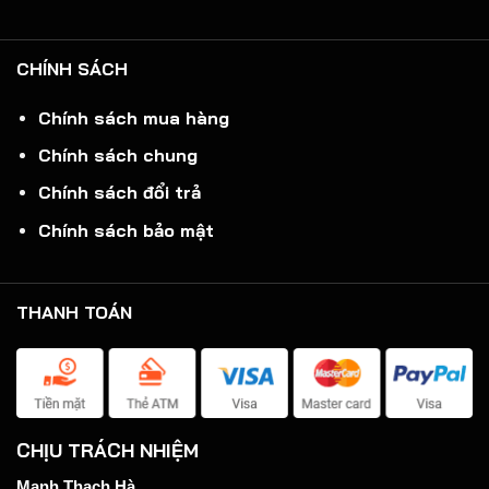
CHÍNH SÁCH
Chính sách mua hàng
Chính sách chung
Chính sách đổi trả
Chính sách bảo mật
THANH TOÁN
CHỊU TRÁCH NHIỆM
Mạnh Thạch Hà