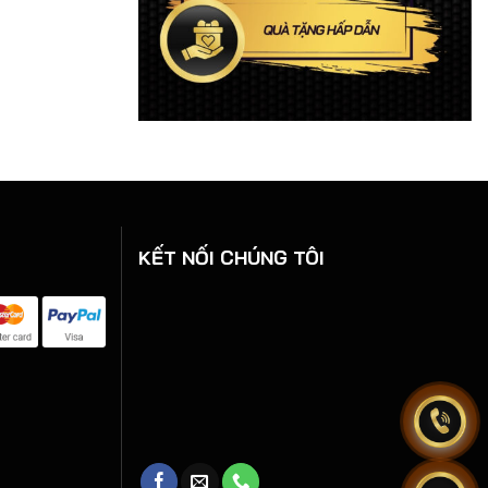
KẾT NỐI CHÚNG TÔI
.