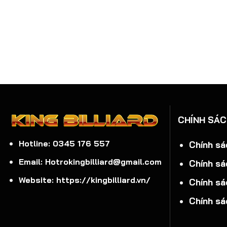
CHÍNH SÁ
Hotline: 0345 176 557
Chính sá
Email: Hotrokingbilliard@gmail.com
Chính sá
Website: https://kingbilliard.vn/
Chính sá
Chính sá